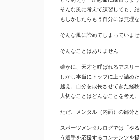
そんな風に考えて練習しても、結
もしかしたらもう自分には無理な
そんな風に諦めてしまっていませ
そんなことはありません
確かに、天才と呼ばれるアスリー
しかし本当にトップに上り詰めた
越え、自分を成長させてきた経験
大切なことはどんなことを考え、
ただ、
メンタル（
内面
）の部分と
スポーツメンタルログでは「やる
う選手を応援するコンテンツを提