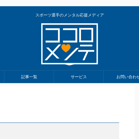
スポーツ選手のメンタル応援メディア
記事一覧
サービス
お問い合わ