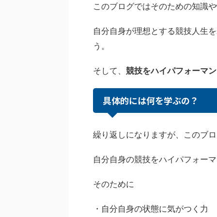
このブログではそのための知識や
自分自身が理想とする競技人生を
う。
そして、
競技をハイパフォーマン
具体的には何を学ぶの？
繰り返しになりますが、このブロ
自分自身の競技をハイパフォーマ
そのために
・自分自身の状態に気がつく力