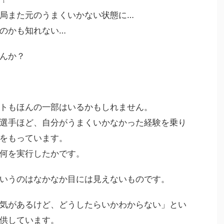
局また元のうまくいかない状態に…
のかも知れない…
んか？
トもほんの一部はいるかもしれません。
選手ほど、自分がうまくいかなかった経験を乗り
をもっています。
何を実行したかです。
いうのはなかなか目には見えない
ものです。
気があるけど、どうしたらいかわからない」とい
供しています。