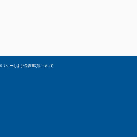
ポリシーおよび免責事項について