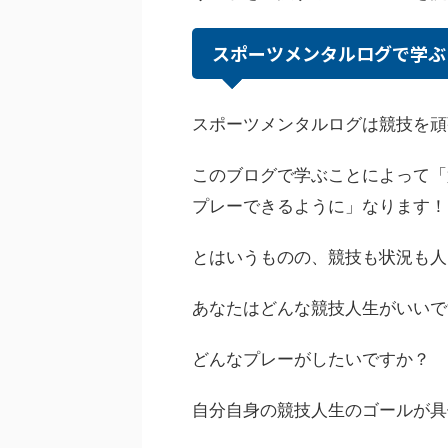
スポーツメンタルログで学ぶ
スポーツメンタルログは競技を頑
このブログで学ぶことによって
「
プレーできるように」
なります！
とはいうものの、競技も状況も人
あなたはどんな競技人生がいいで
どんなプレーがしたいですか？
自分自身の競技人生のゴールが具