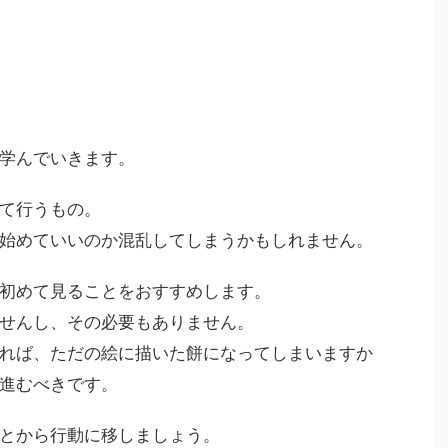
学んでいきます。
て行うもの。
始めていいのか混乱してしまうかもしれません。
初めて見ることをおすすめします。
せんし、その必要もありません。
れば、ただの絵に描いた餅になってしまいますか
進むべきです。
とから行動に移しましょう。