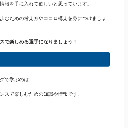
情報を手に入れて欲しいと思っています。
歩むための考え方やココロ構えを身につけましょ
スで楽しめる選手になりましょう！
グで学ぶのは、
ンスで楽しむための知識や情報です。