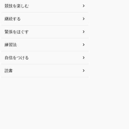
競技を楽しむ
継続する
緊張をほぐす
練習法
自信をつける
読書