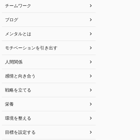
チームワーク
ブログ
メンタルとは
モチベーションを引き出す
人間関係
感情と向き合う
戦略を立てる
栄養
環境を整える
目標を設定する