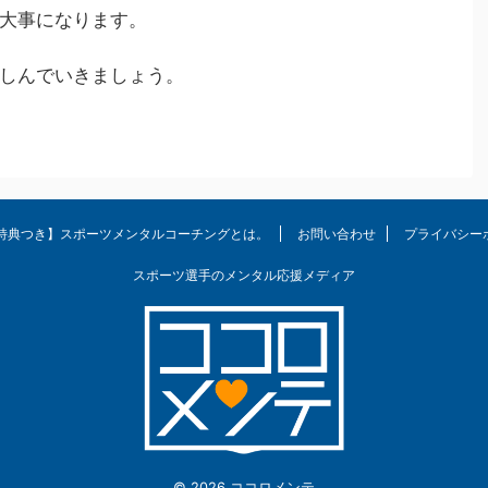
大事になります。
しんでいきましょう。
特典つき】スポーツメンタルコーチングとは。
お問い合わせ
プライバシー
スポーツ選手のメンタル応援メディア
© 2026 ココロメンテ