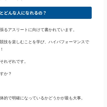
とどんな人になれるの？
張るアスリートに向けて書かれています。
競技を楽しむことを学び、ハイパフォーマンスで
！
それぞれです。
すか？
体的で明確になっているかどうかが最も大事。