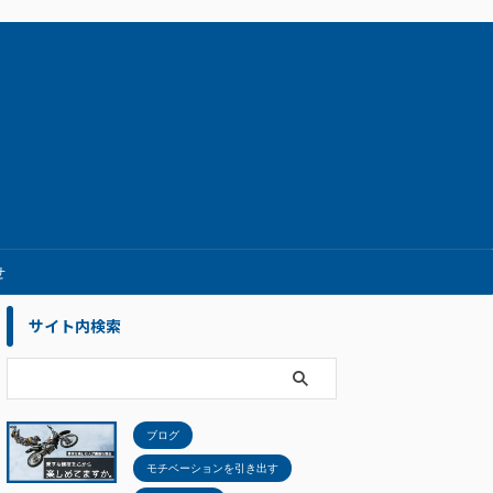
せ
サイト内検索
ブログ
モチベーションを引き出す