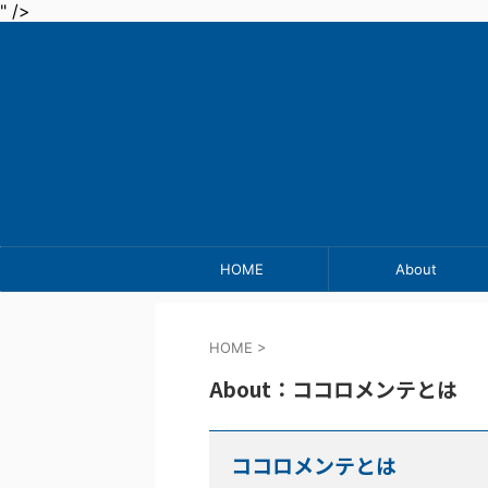
" />
HOME
About
HOME
>
About：ココロメンテとは
ココロメンテとは