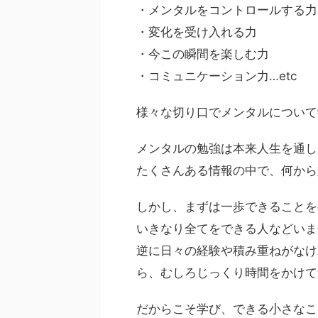
・メンタルをコントロールする力
・変化を受け入れる力
・今この瞬間を楽しむ力
・コミュニケーション力…etc
様々な切り口でメンタルについて
メンタルの勉強は本来人生を通し
たくさんある情報の中で、何から
しかし、まずは一歩できることを
いきなり全てをできる人などいま
逆に日々の経験や積み重ねがなけ
ら、むしろじっくり時間をかけて
だからこそ学び、できる小さなこ