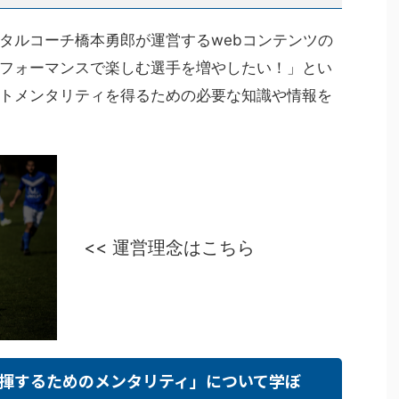
タルコーチ橋本勇郎が運営するwebコンテンツの
フォーマンスで楽しむ選手を増やしたい！」とい
トメンタリティを得るための必要な知識や情報を
<< 運営理念はこちら
揮するためのメンタリティ」について学ぼ