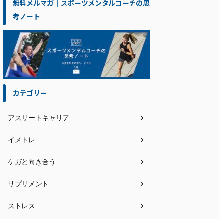
無料メルマガ｜スポーツメンタルコーチの思
考ノート
カテゴリー
アスリートキャリア
イメトレ
ケガと向き合う
サプリメント
ストレス