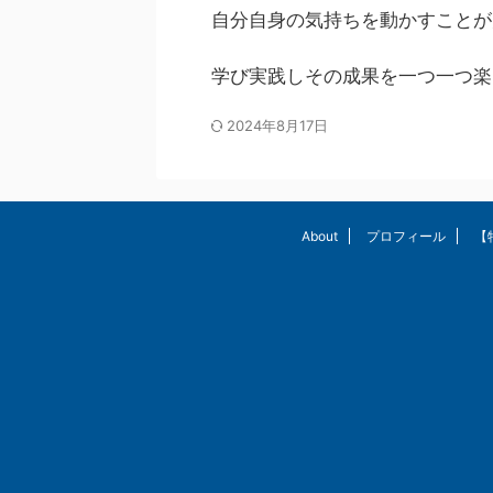
自分自身の気持ちを動かすことが
学び実践しその成果を一つ一つ楽
2024年8月17日
About
プロフィール
【