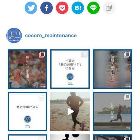
cocoro_maintenance