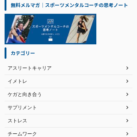
無料メルマガ｜スポーツメンタルコーチの思考ノート
カテゴリー
アスリートキャリア
イメトレ
ケガと向き合う
サプリメント
ストレス
チームワーク