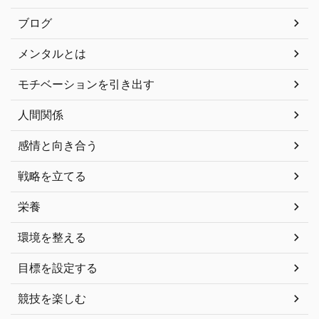
ブログ
メンタルとは
モチベーションを引き出す
人間関係
感情と向き合う
戦略を立てる
栄養
環境を整える
目標を設定する
競技を楽しむ