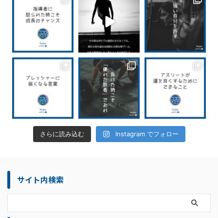
さらに読み込む
Instagram でフォロー
サイト内検索